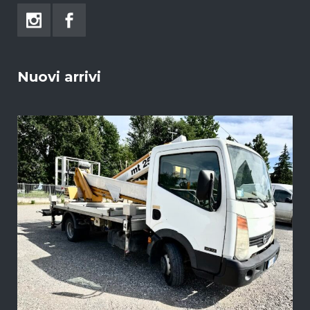
Nuovi arrivi