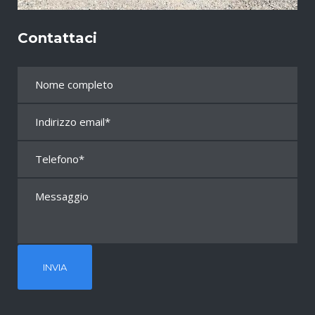
Contattaci