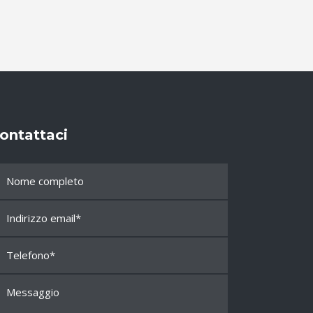
ontattaci