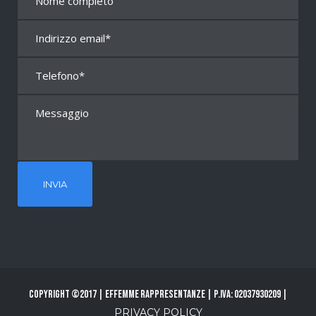
Copyright ©2017 | Effemme Rappresentanze | P.Iva: 02037930209 |
PRIVACY POLICY