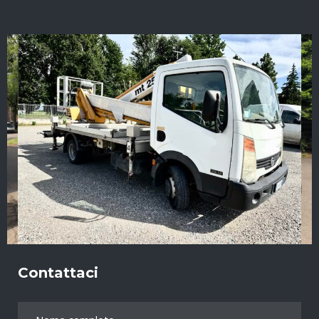
Contattaci