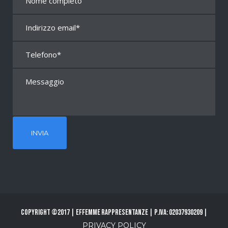
Copyright ©2017 | Effemme Rappresentanze | P.Iva: 02037930209 |
PRIVACY POLICY