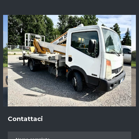
Contattaci