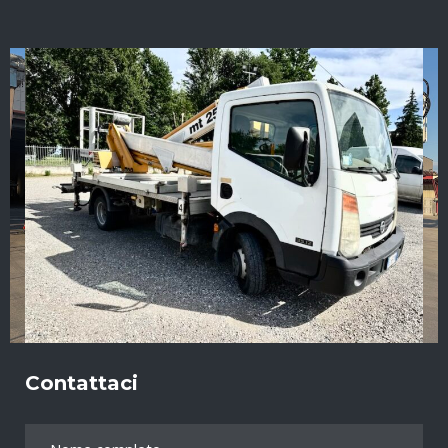
Contattaci