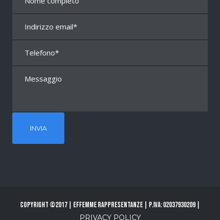
Copyright ©2017 | Effemme Rappresentanze | P.Iva: 02037930209 |
PRIVACY POLICY