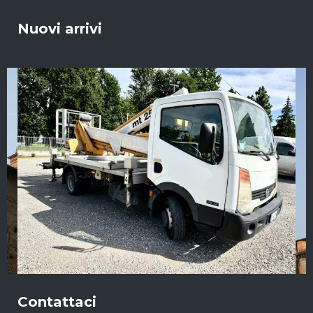
Nuovi arrivi
Contattaci