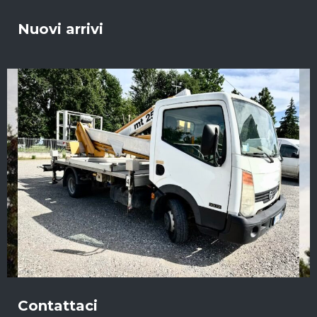
Nuovi arrivi
Contattaci