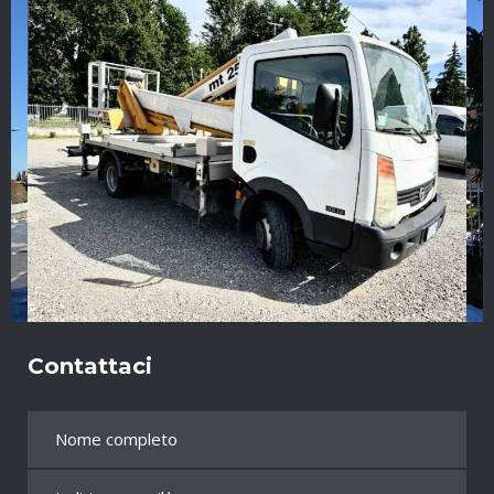
Contattaci