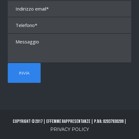
Copyright ©2017 | Effemme Rappresentanze | P.Iva: 02037930209 |
PRIVACY POLICY