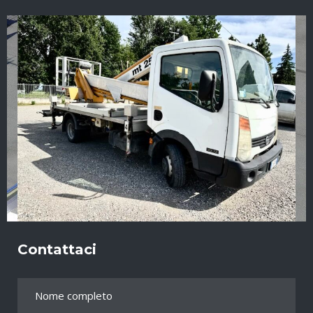
Contattaci