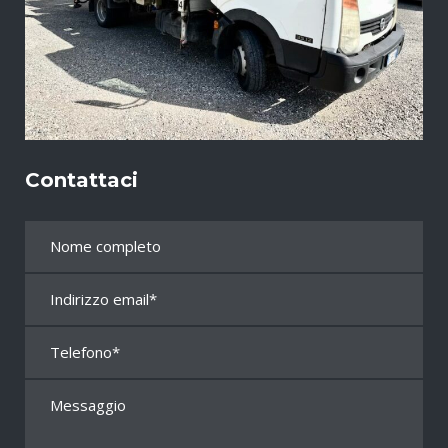
Contattaci