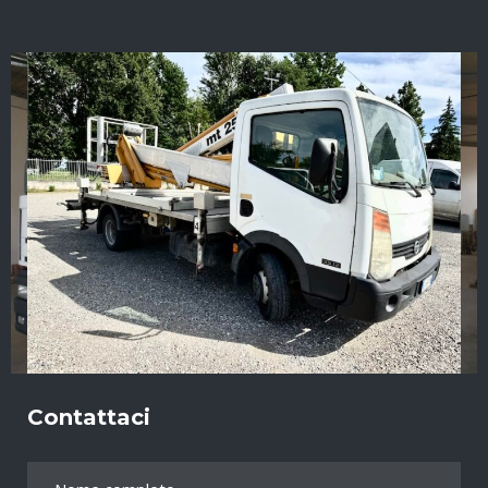
Contattaci