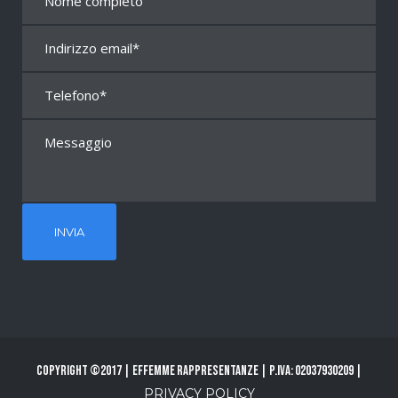
Copyright ©2017 | Effemme Rappresentanze | P.Iva: 02037930209 |
PRIVACY POLICY