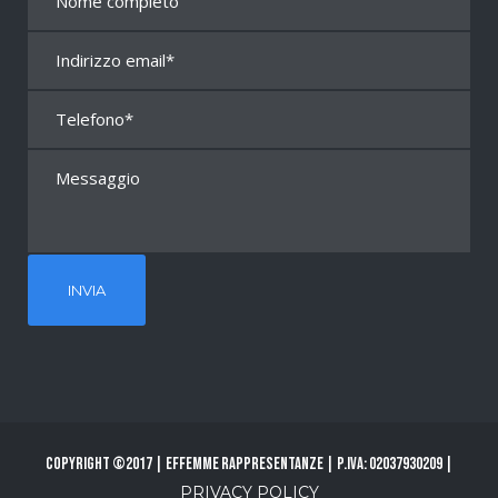
Copyright ©2017 | Effemme Rappresentanze | P.Iva: 02037930209 |
PRIVACY POLICY