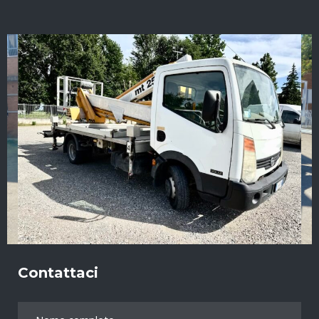
Contattaci