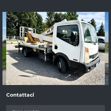
Contattaci