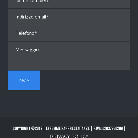
Copyright ©2017 | Effemme Rappresentanze | P.Iva: 02037930209 |
PRIVACY POLICY