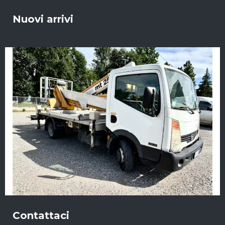
Nuovi arrivi
Contattaci