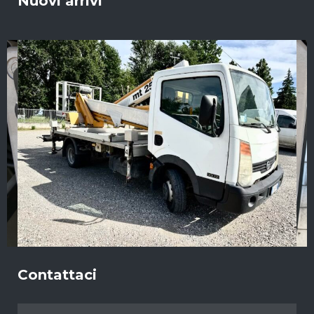
Nuovi arrivi
Contattaci