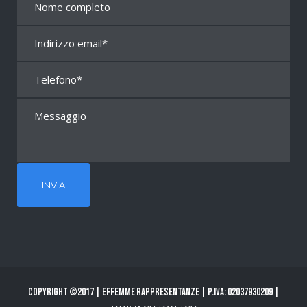
Copyright ©2017 | Effemme Rappresentanze | P.Iva: 02037930209 |