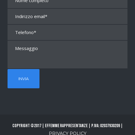
Copyright ©2017 | Effemme Rappresentanze | P.Iva: 02037930209 |
PRIVACY POLICY