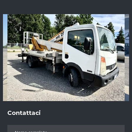
Contattaci