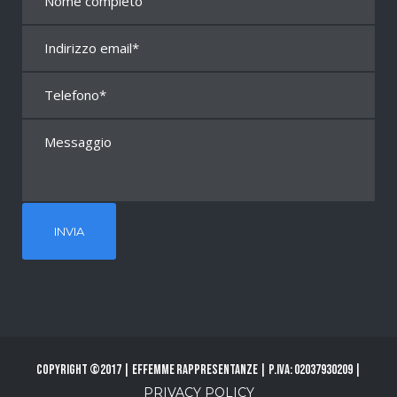
Copyright ©2017 | Effemme Rappresentanze | P.Iva: 02037930209 |
PRIVACY POLICY