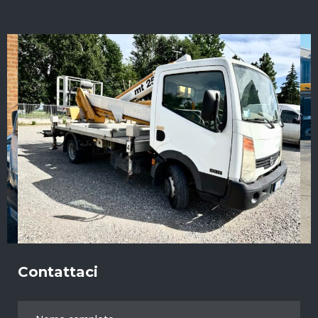
Contattaci