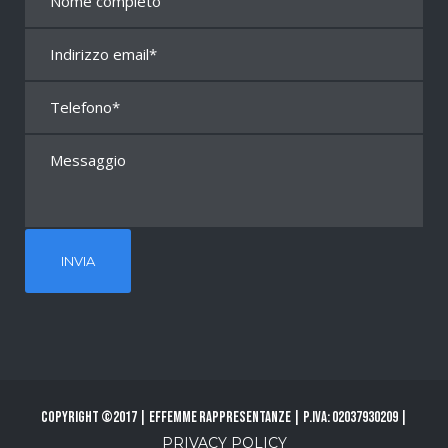
Copyright ©2017 | Effemme Rappresentanze | P.Iva: 02037930209 |
PRIVACY POLICY