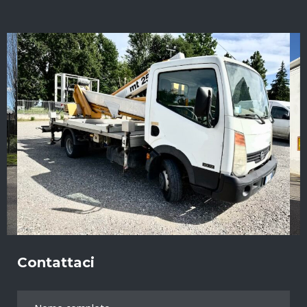
Contattaci