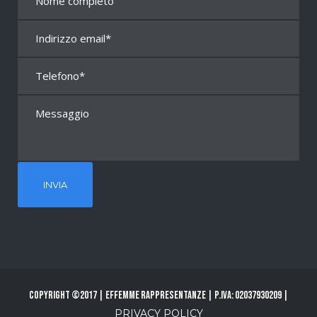
Copyright ©2017 | Effemme Rappresentanze | P.Iva: 02037930209 |
PRIVACY POLICY