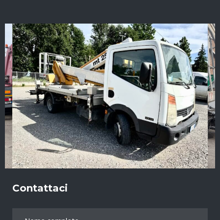
Contattaci