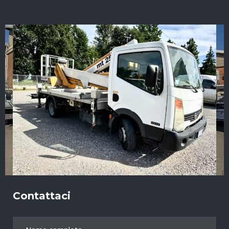
Contattaci