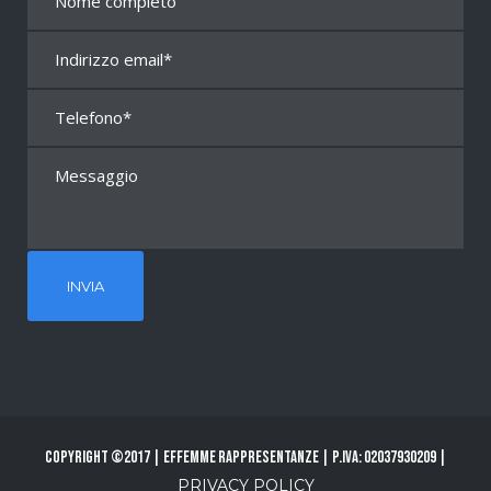
Copyright ©2017 | Effemme Rappresentanze | P.Iva: 02037930209 |
PRIVACY POLICY