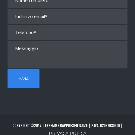
Copyright ©2017 | Effemme Rappresentanze | P.Iva: 02037930209 |
PRIVACY POLICY