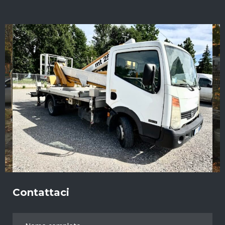
Contattaci