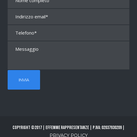
Copyright ©2017 | Effemme Rappresentanze | P.Iva: 02037930209 |
PRIVACY POLICY