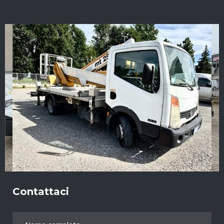
Contattaci