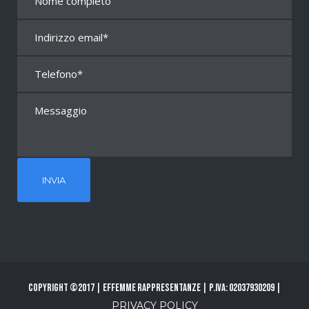
Copyright ©2017 | Effemme Rappresentanze | P.Iva: 02037930209 |
PRIVACY POLICY