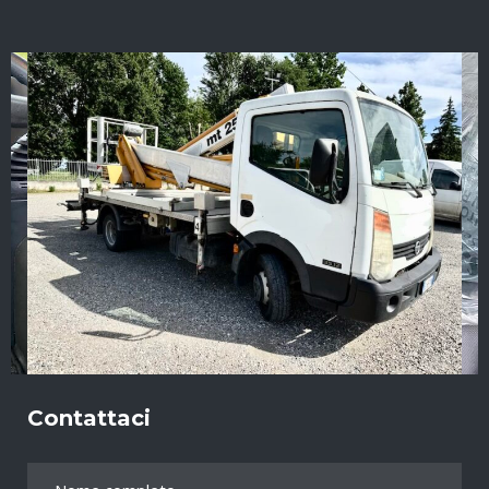
Contattaci