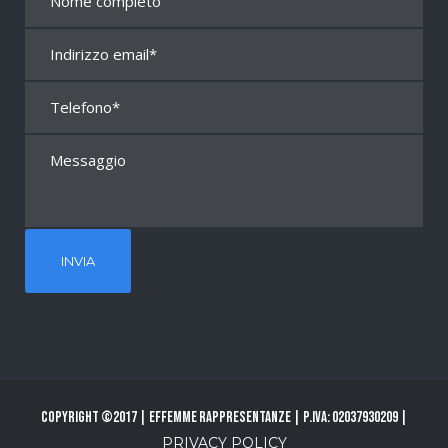
Copyright ©2017 | Effemme Rappresentanze | P.Iva: 02037930209 |
PRIVACY POLICY