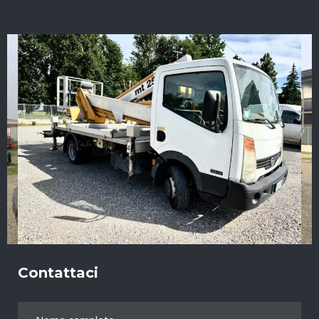
Contattaci