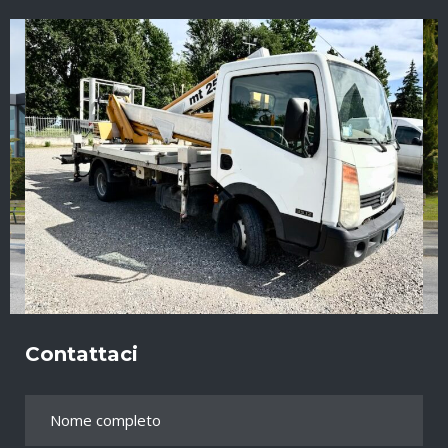
Contattaci