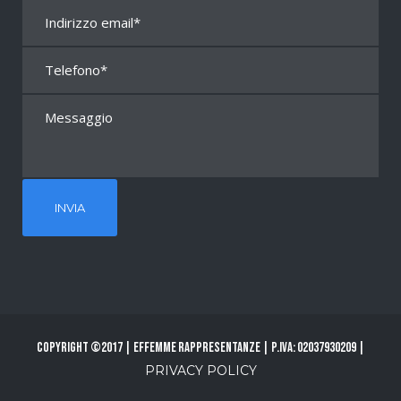
Copyright ©2017 | Effemme Rappresentanze | P.Iva: 02037930209 |
PRIVACY POLICY