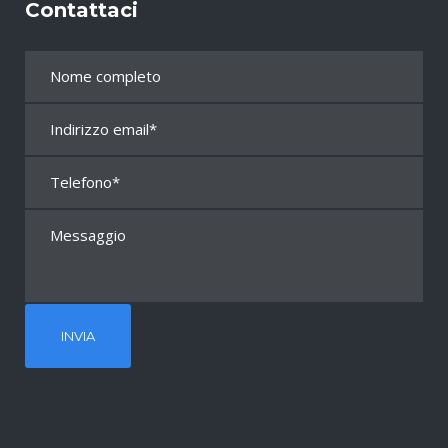
Contattaci