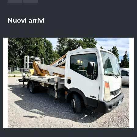
Nuovi arrivi