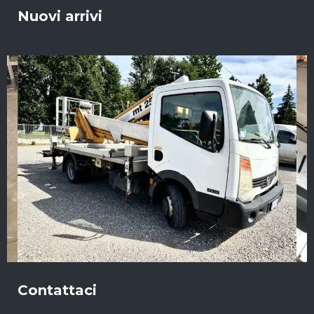
Nuovi arrivi
Contattaci