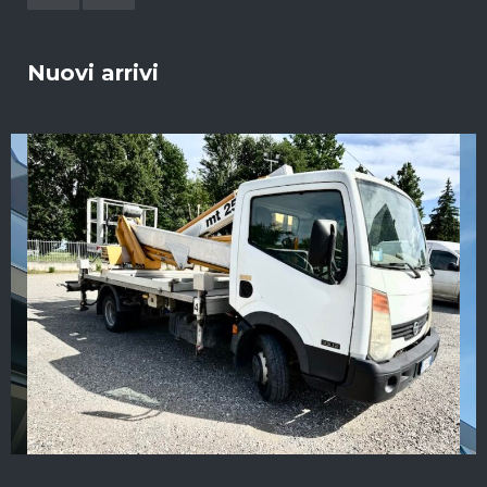
Nuovi arrivi