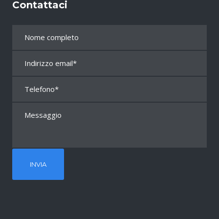
Contattaci