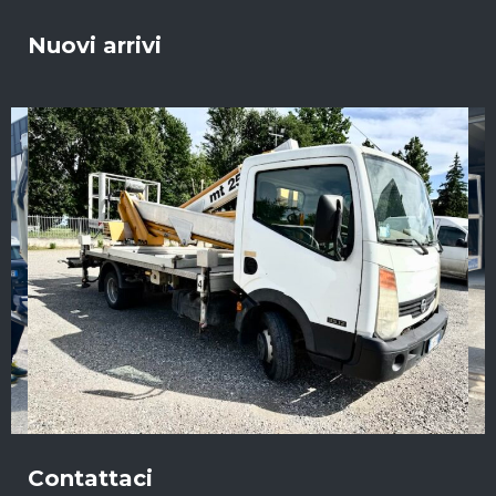
Nuovi arrivi
Contattaci