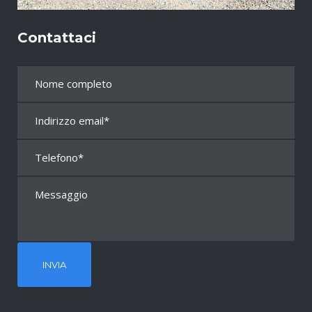
Contattaci