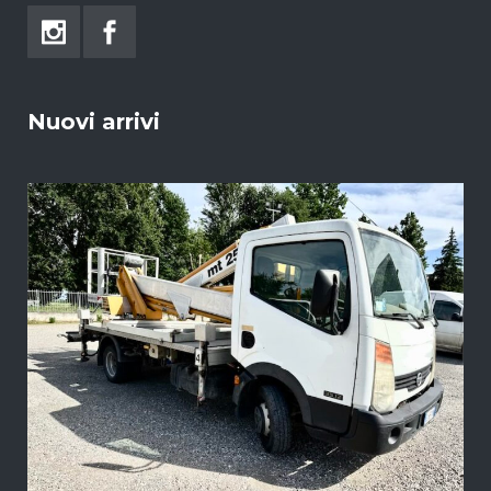
Nuovi arrivi