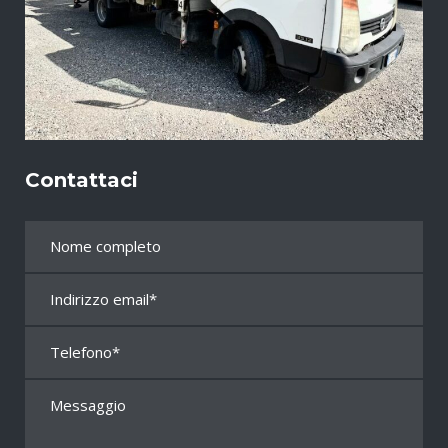
Contattaci